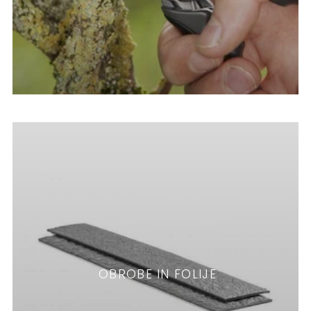
OBROBE IN FOLIJE