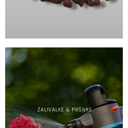
ZALIVALKE & PRŠILKE