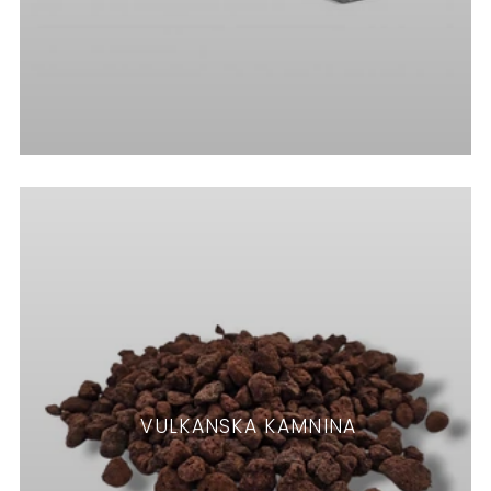
VULKANSKA KAMNINA