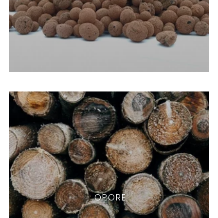
OPORE