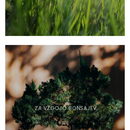
ZA VZGOJO BONSAJEV