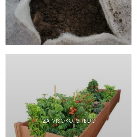
ZA VISOKO GREDO