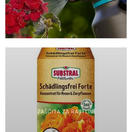
ZAŠČITA ZA RASTLINE