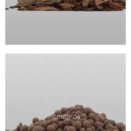
GLINOPOR