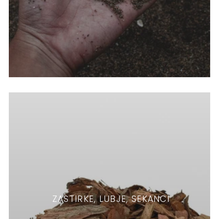
ZASTIRKE, LUBJE, SEKANCI