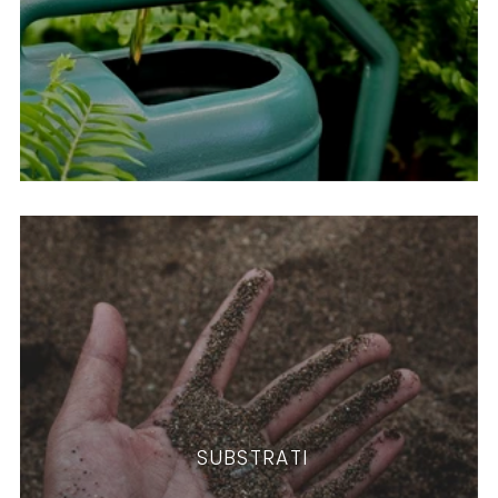
SUBSTRATI