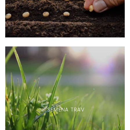
SEMENA TRAV