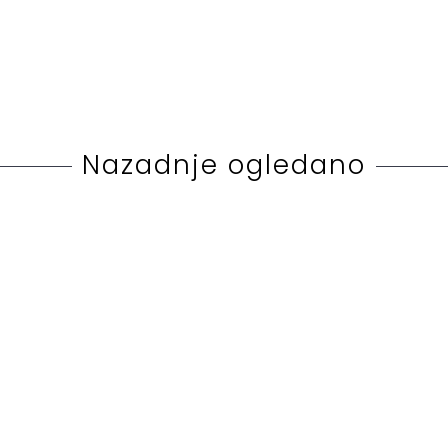
Nazadnje ogledano